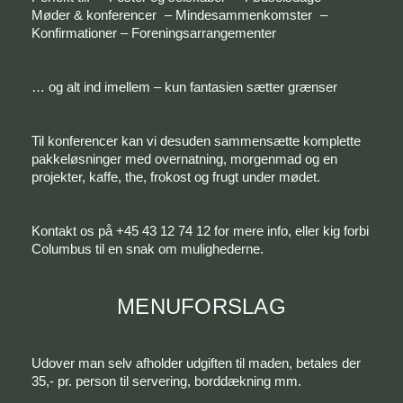
Møder & konferencer – Mindesammenkomster –
Konfirmationer – Foreningsarrangementer
… og alt ind imellem – kun fantasien sætter grænser
Til konferencer kan vi desuden sammensætte komplette
pakkeløsninger med overnatning, morgenmad og en
projekter, kaffe, the, frokost og frugt under mødet.
Kontakt os på +45 43 12 74 12 for mere info, eller kig forbi
Columbus til en snak om mulighederne.
MENUFORSLAG
Udover man selv afholder udgiften til maden, betales der
35,- pr. person til servering, borddækning mm.