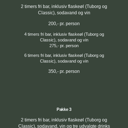
2 timers fri bar, inklusiv flaskeøl (Tuborg og
Classic), sodavand og vin
200,- pr. person
4 timers fri bar, inklusiv flaskeøl (Tuborg og
Classic), sodavand og vin
275,- pr. person
6 timers fri bar, inklusiv flaskeøl (Tuborg og
Classic), sodavand og vin
350,- pr. person
Pakke 3
2 timers fri bar, inklusiv flaskeøl (Tuborg og
Classic), sodavand, vin og tre udvalgte drinks