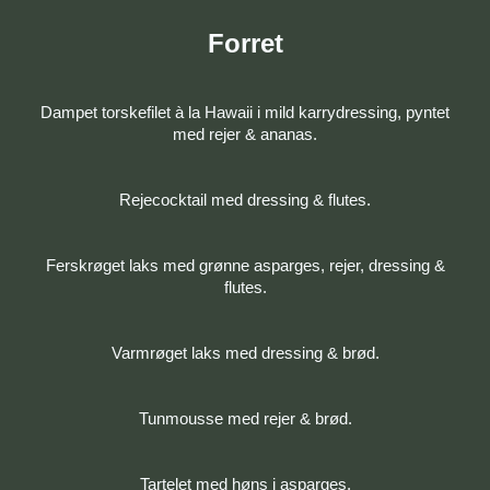
Forret
Dampet torskefilet à la Hawaii i mild karrydressing, pyntet
med rejer & ananas.
Rejecocktail med dressing & flutes.
Ferskrøget laks med grønne asparges, rejer, dressing &
flutes.
Varmrøget laks med dressing & brød.
Tunmousse med rejer & brød.
Tartelet med høns i asparges.