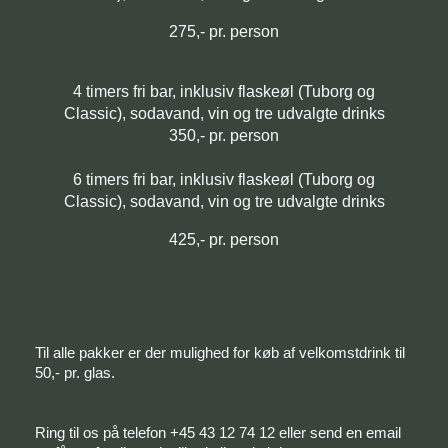
275,- pr. person
4 timers fri bar, inklusiv flaskeøl (Tuborg og
Classic), sodavand, vin og tre udvalgte drinks
350,- pr. person
6 timers fri bar, inklusiv flaskeøl (Tuborg og
Classic), sodavand, vin og tre udvalgte drinks
425,- pr. person
Til alle pakker er der mulighed for køb af velkomstdrink til
50,- pr. glas.
Ring til os på telefon +45 43 12 74 12 eller send en email